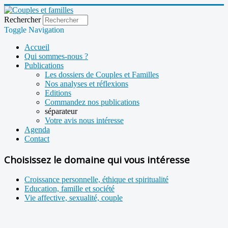
Rechercher
Toggle Navigation
Accueil
Qui sommes-nous ?
Publications
Les dossiers de Couples et Familles
Nos analyses et réflexions
Editions
Commandez nos publications
séparateur
Votre avis nous intéresse
Agenda
Contact
Choisissez le domaine qui vous intéresse
Croissance personnelle, éthique et spiritualité
Education, famille et société
Vie affective, sexualité, couple