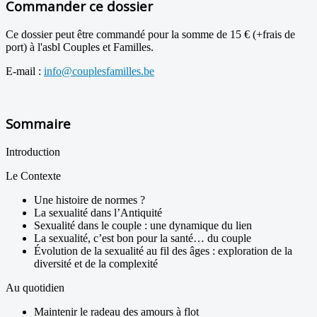
Commander ce dossier
Ce dossier peut être commandé pour la somme de 15 € (+frais de
port) à l'asbl Couples et Familles.
E-mail :
info@couplesfamilles.be
Sommaire
Introduction
Le Contexte
Une histoire de normes ?
La sexualité dans l’Antiquité
Sexualité dans le couple : une dynamique du lien
La sexualité, c’est bon pour la santé… du couple
Évolution de la sexualité au fil des âges : exploration de la
diversité et de la complexité
Au quotidien
Maintenir le radeau des amours à flot