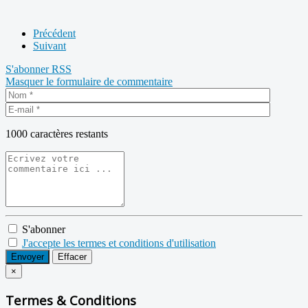
Précédent
Suivant
S'abonner
RSS
Masquer le formulaire de commentaire
1000
caractères restants
S'abonner
J'accepte les termes et conditions d'utilisation
Envoyer
Effacer
×
Termes & Conditions