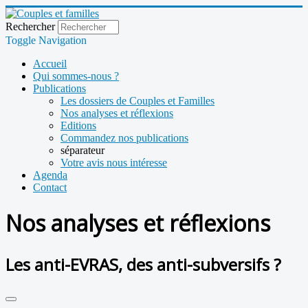
Rechercher
Toggle Navigation
Accueil
Qui sommes-nous ?
Publications
Les dossiers de Couples et Familles
Nos analyses et réflexions
Editions
Commandez nos publications
séparateur
Votre avis nous intéresse
Agenda
Contact
Nos analyses et réflexions
Les anti-EVRAS, des anti-subversifs ?