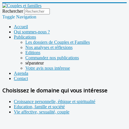
Rechercher
Toggle Navigation
Accueil
Qui sommes-nous ?
Publications
Les dossiers de Couples et Familles
Nos analyses et réflexions
Editions
Commandez nos publications
séparateur
Votre avis nous intéresse
Agenda
Contact
Choisissez le domaine qui vous intéresse
Croissance personnelle, éthique et spiritualité
Education, famille et société
Vie affective, sexualité, couple