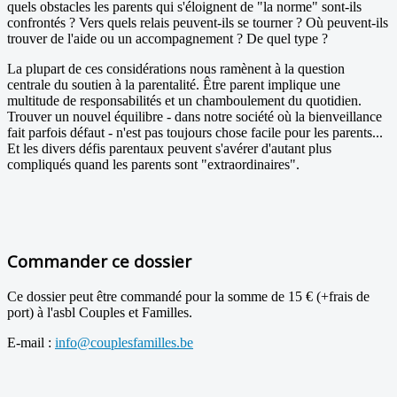
quels obstacles les parents qui s'éloignent de "la norme" sont-ils
confrontés ? Vers quels relais peuvent-ils se tourner ? Où peuvent-ils
trouver de l'aide ou un accompagnement ? De quel type ?
La plupart de ces considérations nous ramènent à la question
centrale du soutien à la parentalité. Être parent implique une
multitude de responsabilités et un chamboulement du quotidien.
Trouver un nouvel équilibre - dans notre société où la bienveillance
fait parfois défaut - n'est pas toujours chose facile pour les parents...
Et les divers défis parentaux peuvent s'avérer d'autant plus
compliqués quand les parents sont "extraordinaires".
Commander ce dossier
Ce dossier peut être commandé pour la somme de 15 € (+frais de
port) à l'asbl Couples et Familles.
E-mail :
info@couplesfamilles.be