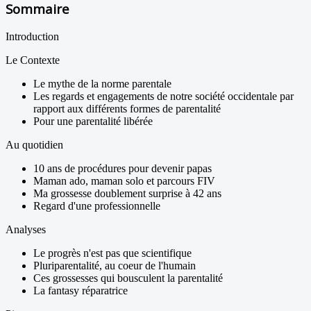
Sommaire
Introduction
Le Contexte
Le mythe de la norme parentale
Les regards et engagements de notre société occidentale par
rapport aux différents formes de parentalité
Pour une parentalité libérée
Au quotidien
10 ans de procédures pour devenir papas
Maman ado, maman solo et parcours FIV
Ma grossesse doublement surprise à 42 ans
Regard d'une professionnelle
Analyses
Le progrès n'est pas que scientifique
Pluriparentalité, au coeur de l'humain
Ces grossesses qui bousculent la parentalité
La fantasy réparatrice