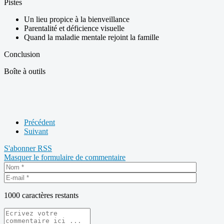
Pistes
Un lieu propice à la bienveillance
Parentalité et déficience visuelle
Quand la maladie mentale rejoint la famille
Conclusion
Boîte à outils
Précédent
Suivant
S'abonner
RSS
Masquer le formulaire de commentaire
1000
caractères restants