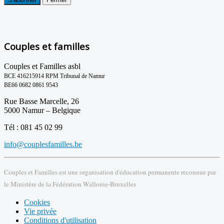
Couples et familles
Couples et Familles asbl
BCE 416215914 RPM Tribunal de Namur
BE66 0682 0861 9543
Rue Basse Marcelle, 26
5000 Namur – Belgique
Tél : 081 45 02 99
info@couplesfamilles.be
Couples et Familles est une organisation d'éducation permanente reconnue par
le Ministère de la Fédération Wallonie-Bruxelles
Cookies
Vie privée
Conditions d'utilisation