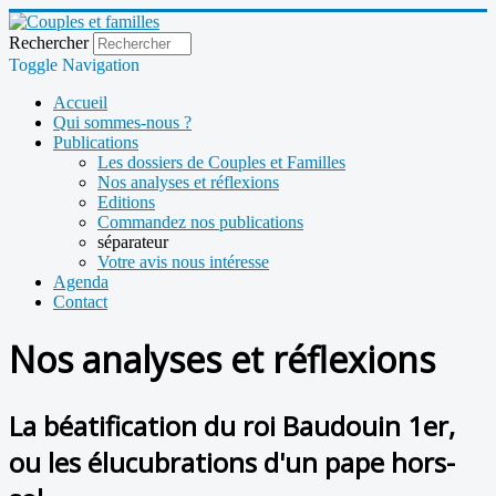
Rechercher
Toggle Navigation
Accueil
Qui sommes-nous ?
Publications
Les dossiers de Couples et Familles
Nos analyses et réflexions
Editions
Commandez nos publications
séparateur
Votre avis nous intéresse
Agenda
Contact
Nos analyses et réflexions
La béatification du roi Baudouin 1er,
ou les élucubrations d'un pape hors-