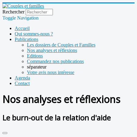
Rechercher
Toggle Navigation
Accueil
Qui sommes-nous ?
Publications
Les dossiers de Couples et Familles
Nos analyses et réflexions
Editions
Commandez nos publications
séparateur
Votre avis nous intéresse
Agenda
Contact
Nos analyses et réflexions
Le burn-out de la relation d'aide