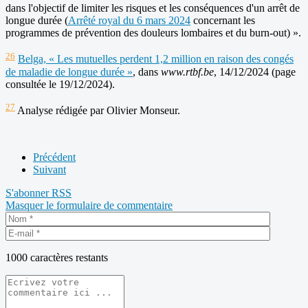
dans l'objectif de limiter les risques et les conséquences d'un arrêt de
longue durée (
Arrêté royal du 6 mars 2024
concernant les
programmes de prévention des douleurs lombaires et du burn-out) ».
26
Belga, « Les mutuelles perdent 1,2 million en raison des congés
de maladie de longue durée »
, dans
www.rtbf.be
, 14/12/2024 (page
consultée le 19/12/2024).
27
Analyse rédigée par Olivier Monseur.
Précédent
Suivant
S'abonner
RSS
Masquer le formulaire de commentaire
1000
caractères restants