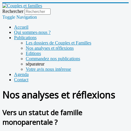
Rechercher
Toggle Navigation
Accueil
Qui sommes-nous ?
Publications
Les dossiers de Couples et Familles
Nos analyses et réflexions
Editions
Commandez nos publications
séparateur
Votre avis nous intéresse
Agenda
Contact
Nos analyses et réflexions
Vers un statut de famille
monoparentale ?