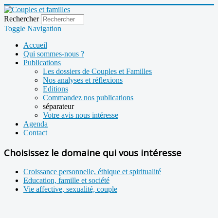
Rechercher
Toggle Navigation
Accueil
Qui sommes-nous ?
Publications
Les dossiers de Couples et Familles
Nos analyses et réflexions
Editions
Commandez nos publications
séparateur
Votre avis nous intéresse
Agenda
Contact
Choisissez le domaine qui vous intéresse
Croissance personnelle, éthique et spiritualité
Education, famille et société
Vie affective, sexualité, couple