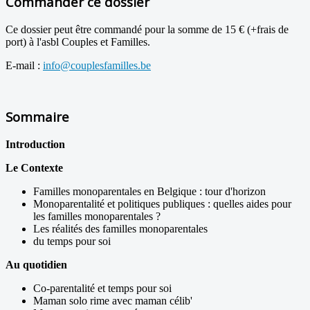
Commander ce dossier
Ce dossier peut être commandé pour la somme de 15 € (+frais de
port) à l'asbl Couples et Familles.
E-mail :
info@couplesfamilles.be
Sommaire
Introduction
Le Contexte
Familles monoparentales en Belgique : tour d'horizon
Monoparentalité et politiques publiques : quelles aides pour
les familles monoparentales ?
Les réalités des familles monoparentales
du temps pour soi
Au quotidien
Co-parentalité et temps pour soi
Maman solo rime avec maman célib'