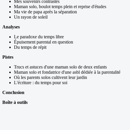
Mes souvenirs contrastés
Maman solo, boulot temps plein et reprise d'études
Ma vie de papa après la séparation
Un rayon de soleil
Analyses
Le paradoxe du temps libre
Épuisement parental en question
Du temps de répit
Pistes
Trucs et astuces d'une maman solo de deux enfants
Maman solo et fondatrice d'une asbl dédiée à la parentalité
Où les parents solos cultivent leur jardin
L'écriture : du temps pour soi
Conclusion
Boîte à outils