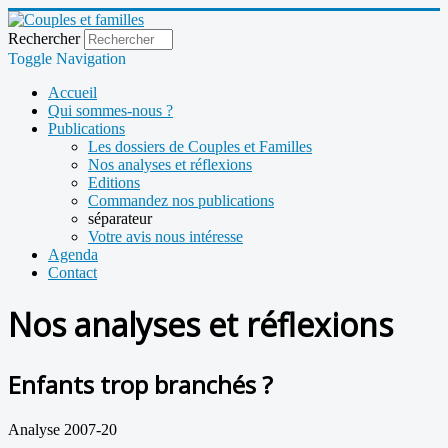
Rechercher
Toggle Navigation
Accueil
Qui sommes-nous ?
Publications
Les dossiers de Couples et Familles
Nos analyses et réflexions
Editions
Commandez nos publications
séparateur
Votre avis nous intéresse
Agenda
Contact
Nos analyses et réflexions
Enfants trop branchés ?
Analyse 2007-20