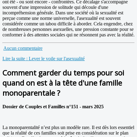
ont été - ou sont encore - confrontées. Ce décalage s'accompagne
souvent d'une impression de solitude qui découle d'une
incompréhension générale. Dans une société où la sexualité est
perçue comme une norme universelle, l'asexualité est souvent
considérée comme un tabou difficile à aborder. Cela engendre, chez
de nombreuses personnes asexuelles, une pression constante pour se
conformer à des attentes sociales qui ne résonnent pas avec la réalité.
Aucun commentaire
Lire la suite : Lever le voile sur l'asexualité
Comment garder du temps pour soi
quand on est à la tête d'une famille
monoparentale ?
Dossier de Couples et Familles n°151 - mars 2025
La monoparentalité n’est plus un modèle rare. Il est dès lors essentiel
que la réalité de ces familles soit prise en considération sur le plan