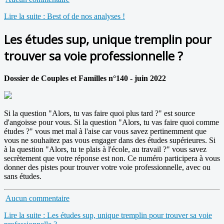
Lire la suite : Best of de nos analyses !
Les études sup, unique tremplin pour
trouver sa voie professionnelle ?
Dossier de Couples et Familles n°140 - juin 2022
Si la question "Alors, tu vas faire quoi plus tard ?" est source
d'angoisse pour vous. Si la question "Alors, tu vas faire quoi comme
études ?" vous met mal à l'aise car vous savez pertinemment que
vous ne souhaitez pas vous engager dans des études supérieures. Si
à la question "Alors, tu te plais à l'école, au travail ?" vous savez
secrètement que votre réponse est non. Ce numéro participera à vous
donner des pistes pour trouver votre voie professionnelle, avec ou
sans études.
Aucun commentaire
Lire la suite : Les études sup, unique tremplin pour trouver sa voie