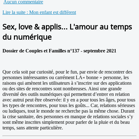
Aucun commentaire
Lire la suite : Mon enfant est différent
Sex, love & applis... L'amour au temps
du numérique
Dossier de Couples et Familles n°137 - septembre 2021
Que cela soit par curiosité, pour le fun, par envie de rencontrer des
personnes intéressantes ou carrément LA« bonne » personne, les
raisons qui amènent les utilisateurs à s’inscrire sur des applications
ou des sites de rencontres sont nombreuses. Ainsi une grande
diversité des outils numériques qui permettent d’entrer en relation
avec autrui peut être observée: il y en a pour tous les âges, pour tous
les types de rencontres, pour tous les goûts... Car, relations sérieuses
ou ludiques, tout le monde ne recherche pas la même chose. Durant
la crise sanitaire, des personnes en manque de relations sociales s’y
sont même inscrites simplement pour parler de la pluie et du beau
temps, sans attente particulière.