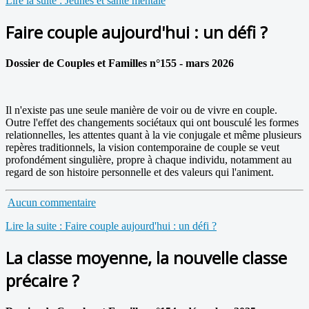
Lire la suite : Jeunes et santé mentale
Faire couple aujourd'hui : un défi ?
Dossier de Couples et Familles n°155 - mars 2026
Il n'existe pas une seule manière de voir ou de vivre en couple.
Outre l'effet des changements sociétaux qui ont bousculé les formes
relationnelles, les attentes quant à la vie conjugale et même plusieurs
repères traditionnels, la vision contemporaine de couple se veut
profondément singulière, propre à chaque individu, notamment au
regard de son histoire personnelle et des valeurs qui l'animent.
Aucun commentaire
Lire la suite : Faire couple aujourd'hui : un défi ?
La classe moyenne, la nouvelle classe
précaire ?