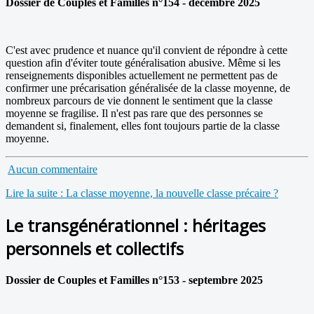
Dossier de Couples et Familles n°154 - décembre 2025
C'est avec prudence et nuance qu'il convient de répondre à cette
question afin d'éviter toute généralisation abusive. Même si les
renseignements disponibles actuellement ne permettent pas de
confirmer une précarisation généralisée de la classe moyenne, de
nombreux parcours de vie donnent le sentiment que la classe
moyenne se fragilise. Il n'est pas rare que des personnes se
demandent si, finalement, elles font toujours partie de la classe
moyenne.
Aucun commentaire
Lire la suite : La classe moyenne, la nouvelle classe précaire ?
Le transgénérationnel : héritages
personnels et collectifs
Dossier de Couples et Familles n°153 - septembre 2025