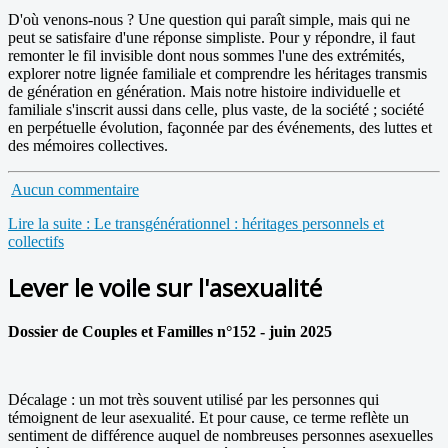
D'où venons-nous ? Une question qui paraît simple, mais qui ne
peut se satisfaire d'une réponse simpliste. Pour y répondre, il faut
remonter le fil invisible dont nous sommes l'une des extrémités,
explorer notre lignée familiale et comprendre les héritages transmis
de génération en génération. Mais notre histoire individuelle et
familiale s'inscrit aussi dans celle, plus vaste, de la société ; société
en perpétuelle évolution, façonnée par des événements, des luttes et
des mémoires collectives.
Aucun commentaire
Lire la suite : Le transgénérationnel : héritages personnels et
collectifs
Lever le voile sur l'asexualité
Dossier de Couples et Familles n°152 - juin 2025
Décalage : un mot très souvent utilisé par les personnes qui
témoignent de leur asexualité. Et pour cause, ce terme reflète un
sentiment de différence auquel de nombreuses personnes asexuelles