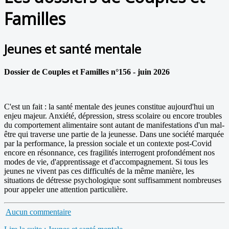
Familles
Jeunes et santé mentale
Dossier de Couples et Familles n°156 - juin 2026
C'est un fait : la santé mentale des jeunes constitue aujourd'hui un
enjeu majeur. Anxiété, dépression, stress scolaire ou encore troubles
du comportement alimentaire sont autant de manifestations d'un mal-
être qui traverse une partie de la jeunesse. Dans une société marquée
par la performance, la pression sociale et un contexte post-Covid
encore en résonnance, ces fragilités interrogent profondément nos
modes de vie, d'apprentissage et d'accompagnement. Si tous les
jeunes ne vivent pas ces difficultés de la même manière, les
situations de détresse psychologique sont suffisamment nombreuses
pour appeler une attention particulière.
Aucun commentaire