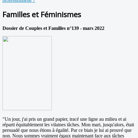
professionnelle ?
Familles et Féminismes
Dossier de Couples et Familles n°139 - mars 2022
"Un jour, j'ai pris un grand papier, tracé une ligne au milieu et ai
réparti équitablement les vilaines tâches. Mon mari, jusqu'alors, était
persuadé que nous étions à égalité. Par ce biais je lui ai prouvé que
non. Nous sommes vraiment égaux maintenant face aux tâches