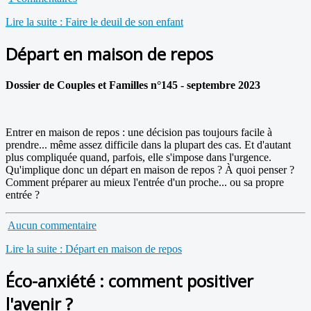
Lire la suite : Faire le deuil de son enfant
Départ en maison de repos
Dossier de Couples et Familles n°145 - septembre 2023
Entrer en maison de repos : une décision pas toujours facile à
prendre... même assez difficile dans la plupart des cas. Et d'autant
plus compliquée quand, parfois, elle s'impose dans l'urgence.
Qu'implique donc un départ en maison de repos ? À quoi penser ?
Comment préparer au mieux l'entrée d'un proche... ou sa propre
entrée ?
Aucun commentaire
Lire la suite : Départ en maison de repos
Éco-anxiété : comment positiver
l'avenir ?