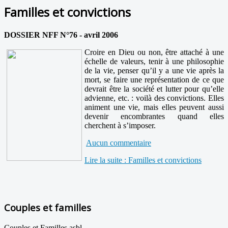
Familles et convictions
DOSSIER NFF N°76 - avril 2006
Croire en Dieu ou non, être attaché à une
échelle de valeurs, tenir à une philosophie
de la vie, penser qu’il y a une vie après la
mort, se faire une représentation de ce que
devrait être la société et lutter pour qu’elle
advienne, etc. : voilà des convictions. Elles
animent une vie, mais elles peuvent aussi
devenir encombrantes quand elles
cherchent à s’imposer.
Aucun commentaire
Lire la suite : Familles et convictions
Couples et familles
Couples et Familles asbl