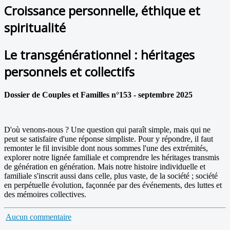
Croissance personnelle, éthique et
spiritualité
Le transgénérationnel : héritages
personnels et collectifs
Dossier de Couples et Familles n°153 - septembre 2025
D'où venons-nous ? Une question qui paraît simple, mais qui ne
peut se satisfaire d'une réponse simpliste. Pour y répondre, il faut
remonter le fil invisible dont nous sommes l'une des extrémités,
explorer notre lignée familiale et comprendre les héritages transmis
de génération en génération. Mais notre histoire individuelle et
familiale s'inscrit aussi dans celle, plus vaste, de la société ; société
en perpétuelle évolution, façonnée par des événements, des luttes et
des mémoires collectives.
Aucun commentaire