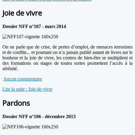
Joie de vivre
Dossier NFF n°107 - mars 2014
On ne parle que de crise, de pertes d’emploi, de menaces terroristes
et de conflits... et pourtant on n’a jamais publié autant de livres sur le
bonheur et la joie de vivre, les centres de bien-être se multiplient et
des formations ou stages de toutes sortes promettent l’accès à la
sérénité.
Aucun commentaire
Lire la suite : Joie de vivre
Pardons
Dossier NFF n°106 - décembre 2013