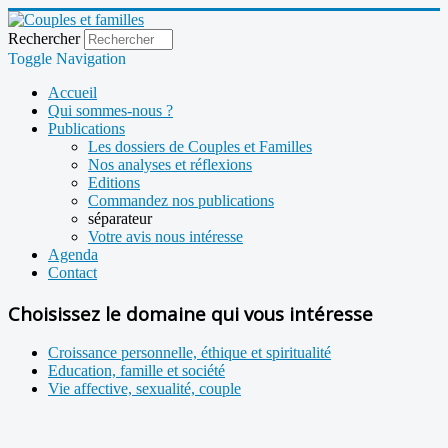
Rechercher
Toggle Navigation
Accueil
Qui sommes-nous ?
Publications
Les dossiers de Couples et Familles
Nos analyses et réflexions
Editions
Commandez nos publications
séparateur
Votre avis nous intéresse
Agenda
Contact
Choisissez le domaine qui vous intéresse
Croissance personnelle, éthique et spiritualité
Education, famille et société
Vie affective, sexualité, couple