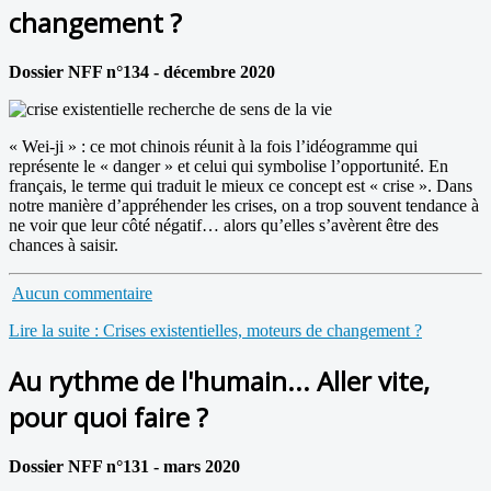
changement ?
Dossier NFF n°134 - décembre 2020
« Wei-ji » : ce mot chinois réunit à la fois l’idéogramme qui
représente le « danger » et celui qui symbolise l’opportunité. En
français, le terme qui traduit le mieux ce concept est « crise ». Dans
notre manière d’appréhender les crises, on a trop souvent tendance à
ne voir que leur côté négatif… alors qu’elles s’avèrent être des
chances à saisir.
Aucun commentaire
Lire la suite : Crises existentielles, moteurs de changement ?
Au rythme de l'humain... Aller vite,
pour quoi faire ?
Dossier NFF n°131 - mars 2020