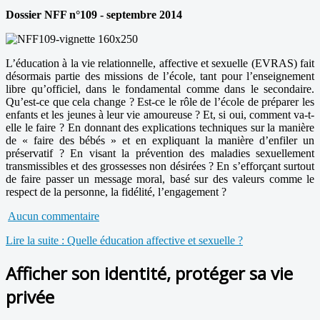
Dossier NFF n°109 - septembre 2014
L’éducation à la vie relationnelle, affective et sexuelle (EVRAS) fait
désormais partie des missions de l’école, tant pour l’enseignement
libre qu’officiel, dans le fondamental comme dans le secondaire.
Qu’est-ce que cela change ? Est-ce le rôle de l’école de préparer les
enfants et les jeunes à leur vie amoureuse ? Et, si oui, comment va-t-
elle le faire ? En donnant des explications techniques sur la manière
de « faire des bébés » et en expliquant la manière d’enfiler un
préservatif ? En visant la prévention des maladies sexuellement
transmissibles et des grossesses non désirées ? En s’efforçant surtout
de faire passer un message moral, basé sur des valeurs comme le
respect de la personne, la fidélité, l’engagement ?
Aucun commentaire
Lire la suite : Quelle éducation affective et sexuelle ?
Afficher son identité, protéger sa vie
privée