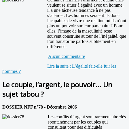
veulent se situer à égalité avec un homme,
il a une fâcheuse tendance à ne pas
s’attarder. Les hommes seraient-ils donc
incapables de vivre une relation où ils n’ont
plus un pouvoir sur leur partenaire ? Pour
elles, l’image de la masculinité reste
souvent construite autour de l’inégalité, que
l’on transforme parfois subtilement en
différence.
Aucun commentaire
Lire la suite : L’égalité fait-elle fuir les
hommes ?
Le couple, l’argent, le pouvoir... Un
sujet tabou ?
DOSSIER NFF n°78 - Décembre 2006
Les conflits d’argent sont rarement abordés
spontanément par les couples qui
consultent pour des difficultés