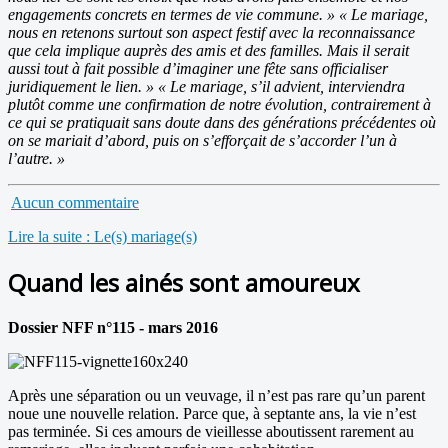
engagements concrets en termes de vie commune. » « Le mariage,
nous en retenons surtout son aspect festif avec la reconnaissance
que cela implique auprès des amis et des familles. Mais il serait
aussi tout à fait possible d’imaginer une fête sans officialiser
juridiquement le lien. » « Le mariage, s’il advient, interviendra
plutôt comme une confirmation de notre évolution, contrairement à
ce qui se pratiquait sans doute dans des générations précédentes où
on se mariait d’abord, puis on s’efforçait de s’accorder l’un à
l’autre. »
Aucun commentaire
Lire la suite : Le(s) mariage(s)
Quand les ainés sont amoureux
Dossier NFF n°115 - mars 2016
Après une séparation ou un veuvage, il n’est pas rare qu’un parent
noue une nouvelle relation. Parce que, à septante ans, la vie n’est
pas terminée. Si ces amours de vieillesse aboutissent rarement au