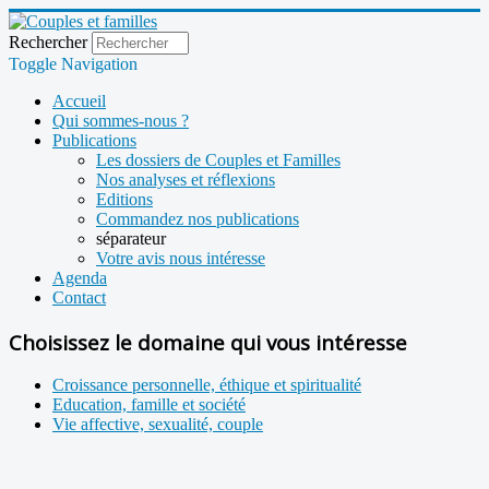
Rechercher
Toggle Navigation
Accueil
Qui sommes-nous ?
Publications
Les dossiers de Couples et Familles
Nos analyses et réflexions
Editions
Commandez nos publications
séparateur
Votre avis nous intéresse
Agenda
Contact
Choisissez le domaine qui vous intéresse
Croissance personnelle, éthique et spiritualité
Education, famille et société
Vie affective, sexualité, couple