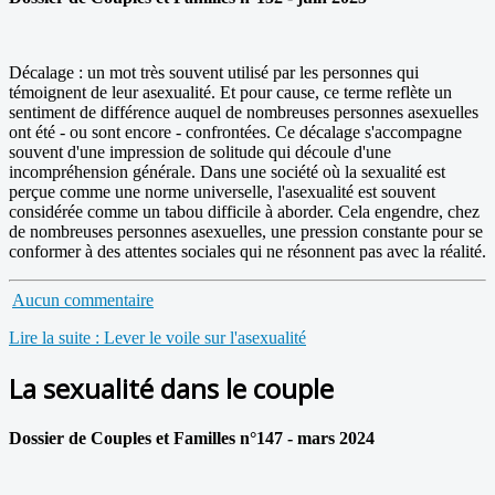
Décalage : un mot très souvent utilisé par les personnes qui
témoignent de leur asexualité. Et pour cause, ce terme reflète un
sentiment de différence auquel de nombreuses personnes asexuelles
ont été - ou sont encore - confrontées. Ce décalage s'accompagne
souvent d'une impression de solitude qui découle d'une
incompréhension générale. Dans une société où la sexualité est
perçue comme une norme universelle, l'asexualité est souvent
considérée comme un tabou difficile à aborder. Cela engendre, chez
de nombreuses personnes asexuelles, une pression constante pour se
conformer à des attentes sociales qui ne résonnent pas avec la réalité.
Aucun commentaire
Lire la suite : Lever le voile sur l'asexualité
La sexualité dans le couple
Dossier de Couples et Familles n°147 - mars 2024