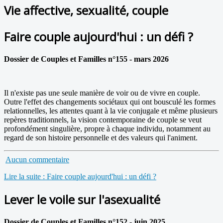
Vie affective, sexualité, couple
Faire couple aujourd'hui : un défi ?
Dossier de Couples et Familles n°155 - mars 2026
Il n'existe pas une seule manière de voir ou de vivre en couple.
Outre l'effet des changements sociétaux qui ont bousculé les formes
relationnelles, les attentes quant à la vie conjugale et même plusieurs
repères traditionnels, la vision contemporaine de couple se veut
profondément singulière, propre à chaque individu, notamment au
regard de son histoire personnelle et des valeurs qui l'animent.
Aucun commentaire
Lire la suite : Faire couple aujourd'hui : un défi ?
Lever le voile sur l'asexualité
Dossier de Couples et Familles n°152 - juin 2025