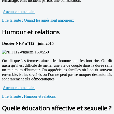
remariage, elles incluent parfois une cohabitation.
Aucun commentaire
Lire la suite : Quand les ainés sont amoureux
Humour et relations
Dossier NFF n°112 - juin 2015
On dit que les femmes aiment les hommes qui les font rire. On dit
aussi qu’il est difficile de mener une vie de couple dans la durée sans
un minimum d’humour. On apprécie les familles où l’on rit souvent
ensemble. Et les sociétés où l’on ne peut pas se moquer des autorités
sont rarement très démocratiques...
Aucun commentaire
Lire la suite : Humour et relations
Quelle éducation affective et sexuelle ?