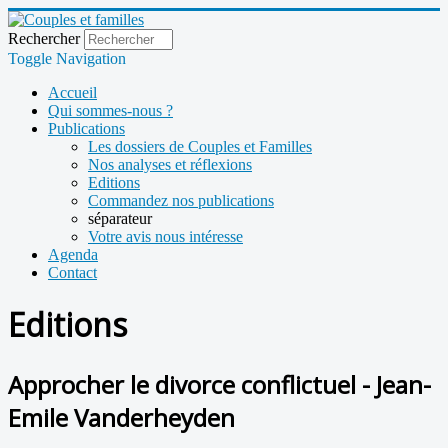
Rechercher
Toggle Navigation
Accueil
Qui sommes-nous ?
Publications
Les dossiers de Couples et Familles
Nos analyses et réflexions
Editions
Commandez nos publications
séparateur
Votre avis nous intéresse
Agenda
Contact
Editions
Approcher le divorce conflictuel - Jean-
Emile Vanderheyden