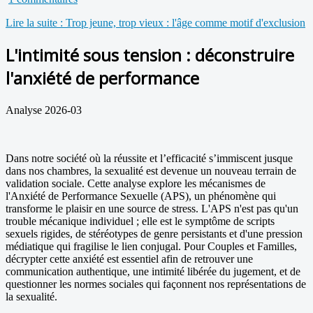
Lire la suite : Trop jeune, trop vieux : l'âge comme motif d'exclusion
L'intimité sous tension : déconstruire
l'anxiété de performance
Analyse 2026-03
Dans notre société où la réussite et l’efficacité s’immiscent jusque
dans nos chambres, la sexualité est devenue un nouveau terrain de
validation sociale. Cette analyse explore les mécanismes de
l'Anxiété de Performance Sexuelle (APS), un phénomène qui
transforme le plaisir en une source de stress. L'APS n'est pas qu'un
trouble mécanique individuel ; elle est le symptôme de scripts
sexuels rigides, de stéréotypes de genre persistants et d'une pression
médiatique qui fragilise le lien conjugal. Pour Couples et Familles,
décrypter cette anxiété est essentiel afin de retrouver une
communication authentique, une intimité libérée du jugement, et de
questionner les normes sociales qui façonnent nos représentations de
la sexualité.