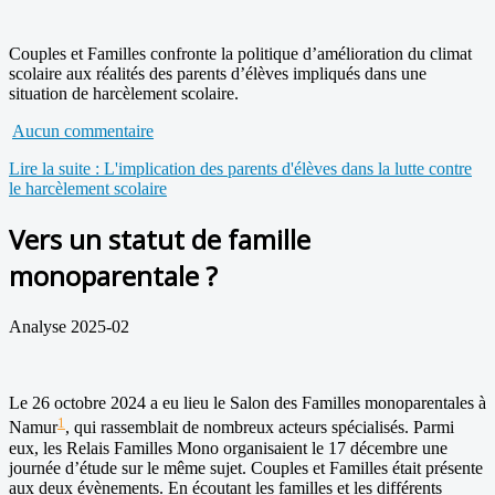
Couples et Familles confronte la politique d’amélioration du climat
scolaire aux réalités des parents d’élèves impliqués dans une
situation de harcèlement scolaire.
Aucun commentaire
Lire la suite : L'implication des parents d'élèves dans la lutte contre
le harcèlement scolaire
Vers un statut de famille
monoparentale ?
Analyse 2025-02
Le 26 octobre 2024 a eu lieu le Salon des Familles monoparentales à
1
Namur
, qui rassemblait de nombreux acteurs spécialisés. Parmi
eux, les Relais Familles Mono organisaient le 17 décembre une
journée d’étude sur le même sujet. Couples et Familles était présente
aux deux évènements. En écoutant les familles et les différents