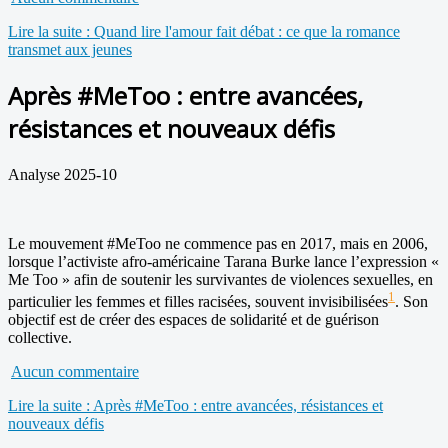
Lire la suite : Quand lire l'amour fait débat : ce que la romance
transmet aux jeunes
Après #MeToo : entre avancées,
résistances et nouveaux défis
Analyse 2025-10
Le mouvement #MeToo ne commence pas en 2017, mais en 2006,
lorsque l’activiste afro-américaine Tarana Burke lance l’expression «
Me Too » afin de soutenir les survivantes de violences sexuelles, en
1
particulier les femmes et filles racisées, souvent invisibilisées
. Son
objectif est de créer des espaces de solidarité et de guérison
collective.
Aucun commentaire
Lire la suite : Après #MeToo : entre avancées, résistances et
nouveaux défis