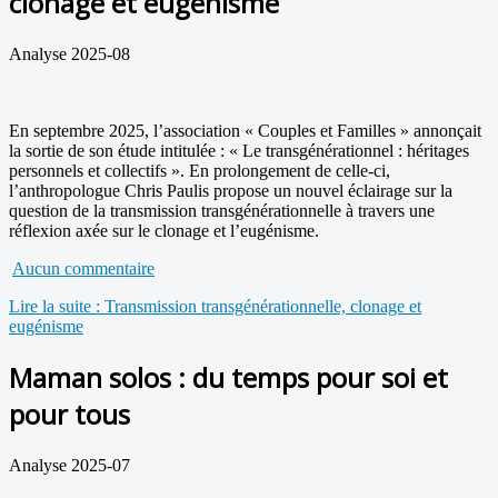
clonage et eugénisme
Analyse 2025-08
En septembre 2025, l’association « Couples et Familles » annonçait
la sortie de son étude intitulée : « Le transgénérationnel : héritages
personnels et collectifs ». En prolongement de celle-ci,
l’anthropologue Chris Paulis propose un nouvel éclairage sur la
question de la transmission transgénérationnelle à travers une
réflexion axée sur le clonage et l’eugénisme.
Aucun commentaire
Lire la suite : Transmission transgénérationnelle, clonage et
eugénisme
Maman solos : du temps pour soi et
pour tous
Analyse 2025-07