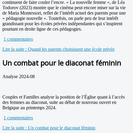
continuent de faire couler l’encre. « La nouvelle femme », de Léa
Todorov (2023) montre que le cinéma peut encore miser sur la vie
de Maria Montessori, reflet de l’intérêt actuel des parents pour une
« pédagogie nouvelle ». Toutefois, on parle peu de leur intérêt
grandissant pour les écoles privées indépendantes qui s’inspirent
pourtant en droite ligne de ces pédagogies.
1 commentaires
Lire la suite : Quand les parents choisissent une école privée
Un combat pour le diaconat féminin
Analyse 2024-08
Couples et Familles analyse la position de l’Église quant à l’accès
des femmes au diaconat, suite au débat de nouveau ouvert en
Belgique au printemps 2024.
1 commentaires
Lire la suite : Un combat pour le diaconat féminin