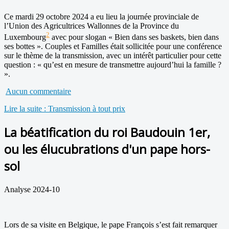
Ce mardi 29 octobre 2024 a eu lieu la journée provinciale de
l’Union des Agricultrices Wallonnes de la Province du
2
Luxembourg
avec pour slogan « Bien dans ses baskets, bien dans
ses bottes ». Couples et Familles était sollicitée pour une conférence
sur le thème de la transmission, avec un intérêt particulier pour cette
question : « qu’est en mesure de transmettre aujourd’hui la famille ?
».
Aucun commentaire
Lire la suite : Transmission à tout prix
La béatification du roi Baudouin 1er,
ou les élucubrations d'un pape hors-
sol
Analyse 2024-10
Lors de sa visite en Belgique, le pape François s’est fait remarquer