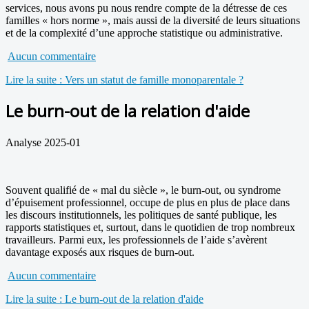
services, nous avons pu nous rendre compte de la détresse de ces
familles « hors norme », mais aussi de la diversité de leurs situations
et de la complexité d’une approche statistique ou administrative.
Aucun commentaire
Lire la suite : Vers un statut de famille monoparentale ?
Le burn-out de la relation d'aide
Analyse 2025-01
Souvent qualifié de « mal du siècle », le burn-out, ou syndrome
d’épuisement professionnel, occupe de plus en plus de place dans
les discours institutionnels, les politiques de santé publique, les
rapports statistiques et, surtout, dans le quotidien de trop nombreux
travailleurs. Parmi eux, les professionnels de l’aide s’avèrent
davantage exposés aux risques de burn-out.
Aucun commentaire
Lire la suite : Le burn-out de la relation d'aide