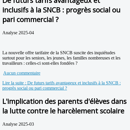
De futurs tarifs avantageux et
inclusifs à la SNCB : progrès social ou
pari commercial ?
Analyse 2025-04
La nouvelle offre tarifaire de la SNCB suscite des inquiétudes
surtout pour les seniors, les jeunes, les familles nombreuses et les
travailleurs : celles-ci sont-elles fondées ?
Aucun commentaire
Lire la suite : De futurs tarifs avantageux et inclusifs à la SNCB :
progrès social ou pari commercial ?
L'implication des parents d'élèves dans
la lutte contre le harcèlement scolaire
Analyse 2025-03