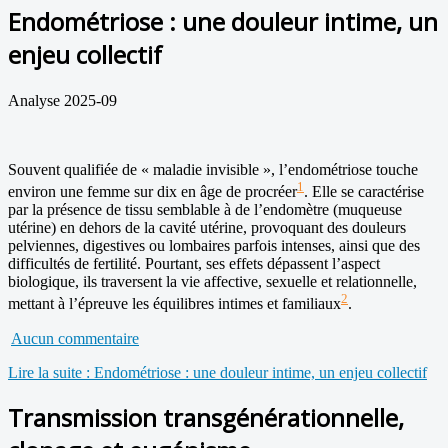
Endométriose : une douleur intime, un
enjeu collectif
Analyse 2025-09
Souvent qualifiée de « maladie invisible », l’endométriose touche
1
environ une femme sur dix en âge de procréer
. Elle se caractérise
par la présence de tissu semblable à de l’endomètre (muqueuse
utérine) en dehors de la cavité utérine, provoquant des douleurs
pelviennes, digestives ou lombaires parfois intenses, ainsi que des
difficultés de fertilité. Pourtant, ses effets dépassent l’aspect
biologique, ils traversent la vie affective, sexuelle et relationnelle,
2
mettant à l’épreuve les équilibres intimes et familiaux
.
Aucun commentaire
Lire la suite : Endométriose : une douleur intime, un enjeu collectif
Transmission transgénérationnelle,