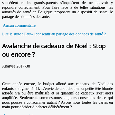
succèdent et les grands-parents s’inquiètent de ne pouvoir y
répondre correctement. Pour faire face à de telles situations, les
autorités de santé en Belgique proposent un dispositif de santé, le
partage des données de santé.
Aucun commentaire
Lire la suite : Faut-il consentir au partage des données de santé ?
Avalanche de cadeaux de Noël : Stop
ou encore ?
Analyse 2017-38
Cette année encore, le budget alloué aux cadeaux de Noël des
enfants a augmenté [1]. L’envie de chouchouter sa petite tête blonde
adorée n’a pu être maîtrisée et la quantité de cadeaux s’est alors
amplifiée. Seulement, sommes-nous toujours conscients de ce qui
nous pousse à consommer autant ? Avons-nous toutes les cartes en
main pour décider d’acheter délibérément ?