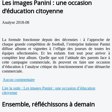
Les images Panini : une occasion
d’éducation citoyenne
Analyse 2018-08
La formule fonctionne depuis des décennies : à l’approche de
chaque grande compétition de football, l’entreprise italienne Panini
diffuse albums et vignettes à l’effigie des joueurs de toutes les
équipes sélectionnées. Et les enfants font tout pour arriver à
compléter leur album. Quelle que soit l’attitude des parents face à
cette campagne commerciale, ils peuvent en faire une occasion
d’éducation à l’analyse critique du fonctionnement d’une démarche
commerciale.
Aucun commentaire
Lire la suite : Les images Panini : une occasion d’éducation
citoyenne
Ensemble, réfléchissons à demain