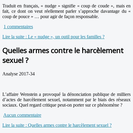
Traduit en français, « nudge » signifie « coup de coude », mais en
fait, ce dont on veut réellement parler s’approche davantage du «
coup de pouce » … pour agir de façon responsable.
1 commentaires
Lire la suite : Le « nudge », un outil pour les familles ?
Quelles armes contre le harcèlement
sexuel ?
Analyse 2017-34
L’affaire Wenstein a provoqué la dénonciation publique de milliers
d’actes de harcèlement sexuel, notamment par le biais des réseaux
sociaux. Quel regard critique peut-on porter sur ce phénomène ?
Aucun commentaire
Lire la suite : Quelles armes contre le harcèlement sexuel ?