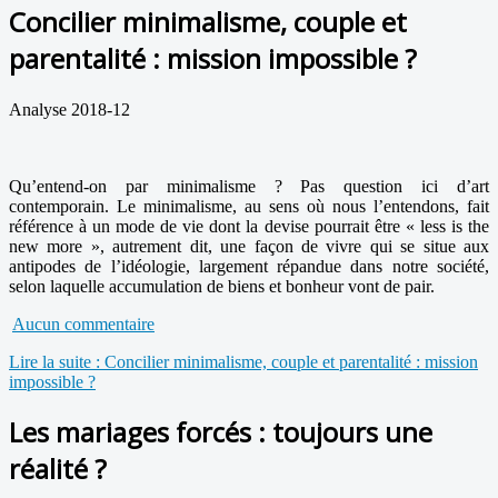
Concilier minimalisme, couple et
parentalité : mission impossible ?
Analyse 2018-12
Qu’entend-on par minimalisme ? Pas question ici d’art
contemporain. Le minimalisme, au sens où nous l’entendons, fait
référence à un mode de vie dont la devise pourrait être « less is the
new more », autrement dit, une façon de vivre qui se situe aux
antipodes de l’idéologie, largement répandue dans notre société,
selon laquelle accumulation de biens et bonheur vont de pair.
Aucun commentaire
Lire la suite : Concilier minimalisme, couple et parentalité : mission
impossible ?
Les mariages forcés : toujours une
réalité ?