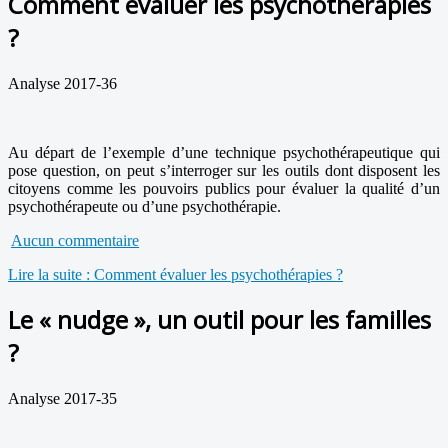
Comment évaluer les psychothérapies
?
Analyse 2017-36
Au départ de l’exemple d’une technique psychothérapeutique qui
pose question, on peut s’interroger sur les outils dont disposent les
citoyens comme les pouvoirs publics pour évaluer la qualité d’un
psychothérapeute ou d’une psychothérapie.
Aucun commentaire
Lire la suite : Comment évaluer les psychothérapies ?
Le « nudge », un outil pour les familles
?
Analyse 2017-35