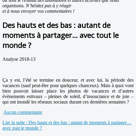
ou sont le résultat des animations et autres activités que nous
organisons. N’hésitez pas à y réagir
et à nous envoyer vos commentaires !
Des hauts et des bas : autant de
moments à partager… avec tout le
monde ?
Analyse 2018-13
Ça y est, l’été se termine en douceur, et avec lui, la période des
vacances (sauf peut-être pour quelques chanceux). Mais à quoi vont
bien pouvoir laisser place les photos de vacances et d’autres
évènements estivaux – pleines de soleil, d’insouciance et de joie –
qui ont inondé les réseaux sociaux durant ces dernières semaines ?
Aucun commentaire
Lire la suite : Des hauts et des bas : autant de moments à partager…
avec tout le monde ?