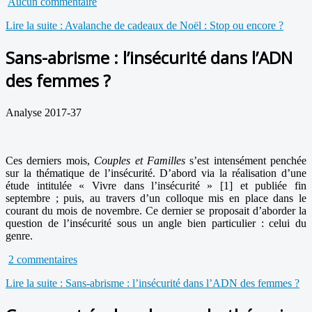
Aucun commentaire
Lire la suite : Avalanche de cadeaux de Noël : Stop ou encore ?
Sans-abrisme : l’insécurité dans l’ADN
des femmes ?
Analyse 2017-37
Ces derniers mois,
Couples et Familles
s’est intensément penchée
sur la thématique de l’insécurité. D’abord via la réalisation d’une
étude intitulée « Vivre dans l’insécurité » [1] et publiée fin
septembre ; puis, au travers d’un colloque mis en place dans le
courant du mois de novembre. Ce dernier se proposait d’aborder la
question de l’insécurité sous un angle bien particulier : celui du
genre.
2 commentaires
Lire la suite : Sans-abrisme : l’insécurité dans l’ADN des femmes ?