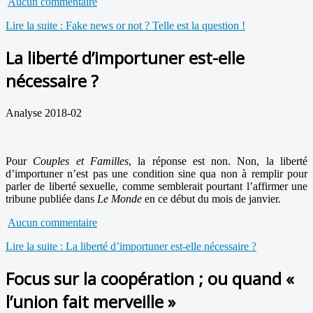
Aucun commentaire
Lire la suite : Fake news or not ? Telle est la question !
La liberté d’importuner est-elle
nécessaire ?
Analyse 2018-02
Pour
Couples et Familles
, la réponse est non. Non, la liberté
d’importuner n’est pas une condition sine qua non à remplir pour
parler de liberté sexuelle, comme semblerait pourtant l’affirmer une
tribune publiée dans
Le Monde
en ce début du mois de janvier.
Aucun commentaire
Lire la suite : La liberté d’importuner est-elle nécessaire ?
Focus sur la coopération ; ou quand «
l’union fait merveille »