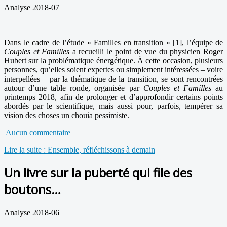
Analyse 2018-07
Dans le cadre de l’étude « Familles en transition » [1], l’équipe de
Couples et Familles
a recueilli le point de vue du physicien Roger
Hubert sur la problématique énergétique. À cette occasion, plusieurs
personnes, qu’elles soient expertes ou simplement intéressées – voire
interpellées – par la thématique de la transition, se sont rencontrées
autour d’une table ronde, organisée par
Couples et Familles
au
printemps 2018, afin de prolonger et d’approfondir certains points
abordés par le scientifique, mais aussi pour, parfois, tempérer sa
vision des choses un chouia pessimiste.
Aucun commentaire
Lire la suite : Ensemble, réfléchissons à demain
Un livre sur la puberté qui file des
boutons…
Analyse 2018-06