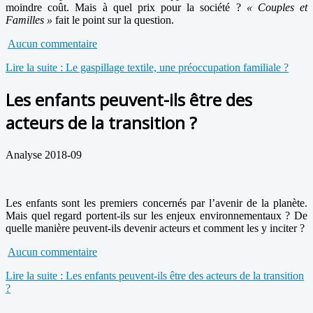
moindre coût. Mais à quel prix pour la société ?
« Couples et
Familles »
fait le point sur la question.
Aucun commentaire
Lire la suite : Le gaspillage textile, une préoccupation familiale ?
Les enfants peuvent-ils être des
acteurs de la transition ?
Analyse 2018-09
Les enfants sont les premiers concernés par l’avenir de la planète.
Mais quel regard portent-ils sur les enjeux environnementaux ? De
quelle manière peuvent-ils devenir acteurs et comment les y inciter ?
Aucun commentaire
Lire la suite : Les enfants peuvent-ils être des acteurs de la transition
?