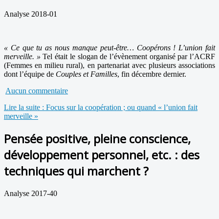
Analyse 2018-01
« Ce que tu as nous manque peut-être… Coopérons ! L’union fait
merveille. »
Tel était le slogan de l’évènement organisé par l’ACRF
(Femmes en milieu rural), en partenariat avec plusieurs associations
dont l’équipe de
Couples et Familles
, fin décembre dernier.
Aucun commentaire
Lire la suite : Focus sur la coopération ; ou quand « l’union fait
merveille »
Pensée positive, pleine conscience,
développement personnel, etc. : des
techniques qui marchent ?
Analyse 2017-40