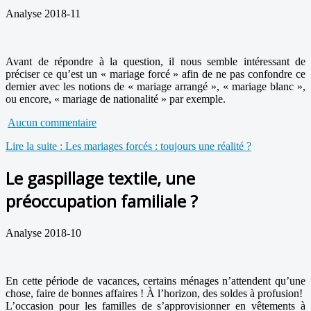
Analyse 2018-11
Avant de répondre à la question, il nous semble intéressant de
préciser ce qu’est un « mariage forcé » afin de ne pas confondre ce
dernier avec les notions de « mariage arrangé », « mariage blanc »,
ou encore, « mariage de nationalité » par exemple.
Aucun commentaire
Lire la suite : Les mariages forcés : toujours une réalité ?
Le gaspillage textile, une
préoccupation familiale ?
Analyse 2018-10
En cette période de vacances, certains ménages n’attendent qu’une
chose, faire de bonnes affaires ! À l’horizon, des soldes à profusion!
L’occasion pour les familles de s’approvisionner en vêtements à