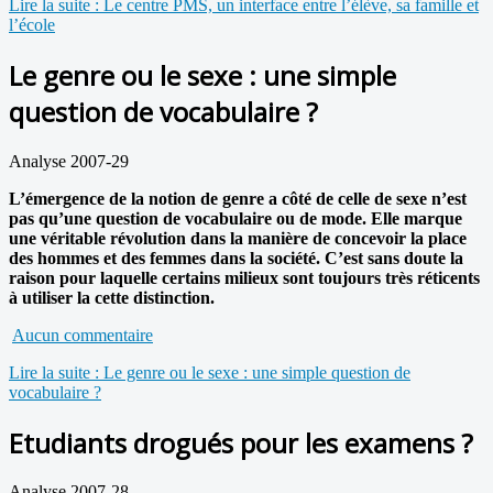
Lire la suite : Le centre PMS, un interface entre l’élève, sa famille et
l’école
Le genre ou le sexe : une simple
question de vocabulaire ?
Analyse 2007-29
L’émergence de la notion de genre a côté de celle de sexe n’est
pas qu’une question de vocabulaire ou de mode. Elle marque
une véritable révolution dans la manière de concevoir la place
des hommes et des femmes dans la société. C’est sans doute la
raison pour laquelle certains milieux sont toujours très réticents
à utiliser la cette distinction.
Aucun commentaire
Lire la suite : Le genre ou le sexe : une simple question de
vocabulaire ?
Etudiants drogués pour les examens ?
Analyse 2007-28