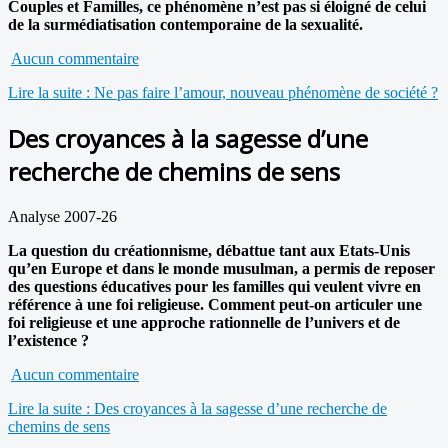
Couples et Familles, ce phénomène n’est pas si éloigné de celui
de la surmédiatisation contemporaine de la sexualité.
Aucun commentaire
Lire la suite : Ne pas faire l’amour, nouveau phénomène de société ?
Des croyances à la sagesse d’une
recherche de chemins de sens
Analyse 2007-26
La question du créationnisme, débattue tant aux Etats-Unis
qu’en Europe et dans le monde musulman, a permis de reposer
des questions éducatives pour les familles qui veulent vivre en
référence à une foi religieuse. Comment peut-on articuler une
foi religieuse et une approche rationnelle de l’univers et de
l’existence ?
Aucun commentaire
Lire la suite : Des croyances à la sagesse d’une recherche de
chemins de sens