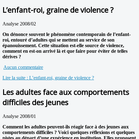
L’enfant-roi, graine de violence ?
Analyse 2008/02
On dénonce souvent le phénomène contemporain de l’enfant-
roi, entouré d’adultes qui se mettent au service de son
épanouissement. Cette situation est-elle source de violence,
comment en est-on arrivé là et que faire pour éviter de telles
dérives ?
Aucun commentaire
Lire la suite : L’enfant-roi, graine de violence ?
Les adultes face aux comportements
difficiles des jeunes
Analyse 2008/01
Comment les adultes peuvent-ils réagir face à des jeunes aux
comportements difficiles ? Voici quelques réflexions et quelques
pistes au départ d’une expérience en institution. Elles proposent