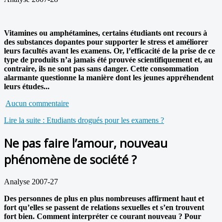
Vitamines ou amphétamines, certains étudiants ont recours à
des substances dopantes pour supporter le stress et améliorer
leurs facultés avant les examens. Or, l’efficacité de la prise de ce
type de produits n’a jamais été prouvée scientifiquement et, au
contraire, ils ne sont pas sans danger. Cette consommation
alarmante questionne la manière dont les jeunes appréhendent
leurs études...
Aucun commentaire
Lire la suite : Etudiants drogués pour les examens ?
Ne pas faire l’amour, nouveau
phénomène de société ?
Analyse 2007-27
Des personnes de plus en plus nombreuses affirment haut et
fort qu’elles se passent de relations sexuelles et s’en trouvent
fort bien. Comment interpréter ce courant nouveau ? Pour