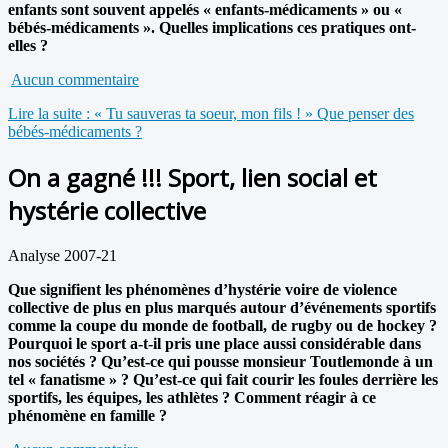
enfants sont souvent appelés « enfants-médicaments » ou «
bébés-médicaments ». Quelles implications ces pratiques ont-
elles ?
Aucun commentaire
Lire la suite : « Tu sauveras ta soeur, mon fils ! » Que penser des
bébés-médicaments ?
On a gagné !!! Sport, lien social et
hystérie collective
Analyse 2007-21
Que signifient les phénomènes d’hystérie voire de violence
collective de plus en plus marqués autour d’événements sportifs
comme la coupe du monde de football, de rugby ou de hockey ?
Pourquoi le sport a-t-il pris une place aussi considérable dans
nos sociétés ? Qu’est-ce qui pousse monsieur Toutlemonde à un
tel « fanatisme » ? Qu’est-ce qui fait courir les foules derrière les
sportifs, les équipes, les athlètes ? Comment réagir à ce
phénomène en famille ?