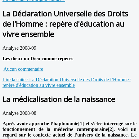
La Déclaration Universelle des Droits
de l’Homme : repère d'éducation au
vivre ensemble
Analyse 2008-09
Les dieux ou Dieu comme repères
Aucun commentaire
Lire la suite : La Déclaration Universelle des Droits de l’Homme :
repère d'éducation au vivre ensemble
La médicalisation de la naissance
Analyse 2008-08
Après avoir approché l’haptonomie[1] et s’être interrogé sur le
fonctionnement de la médecine contemporaine[2], voici un
regard sur le contexte actuel de l’univers de la naissance. Le