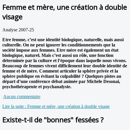
Femme et mère, une création à double
visage
Analyse 2007-25
Etre femme, c’est une identité biologique, naturelle, mais aussi
culturelle. On ne peut ignorer les conditionnements que la
société impose aux femmes. Etre mère est également un état
biologique, naturel. Mais c’est aussi un rôle, une fonction
déterminée par la culture et l’époque dans laquelle nous vivons.
Beaucoup de femmes vivent difficilement leur double identité de
femme et de mère. Comment articuler la sphère privée et la
sphère publique en évitant la culpabilité ? Quelques pistes au
départ d’une conférence débat animée par Michèle Desonai,
psychothérapeute et psychanalyste.
Aucun commentaire
Lire la suite : Femme et mère, une création à double visage
Existe-t-il de "bonnes" fessées ?