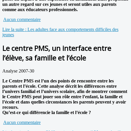
un autre regard sur ces jeunes et seront utiles aux parents
comme aux éducateurs professionnels.
Aucun commentaire
Lire la suite : Les adultes face aux comportements difficiles des
jeunes
Le centre PMS, un interface entre
l’élève, sa famille et l’école
Analyse 2007-30
Le Centre PMS est l’un des points de rencontre entre les
parents et l’école. Cette analyse décrit les différences entre
l’univers familial et l’univers scolaire, afin de montrer comment
le Centre PMS peut jouer son rôle entre l’enfant, la famille et
l’école et dans quelles circonstances les parents peuvent y avoir
recours.
Qu’est-ce qui différencie la famille et l’école ?
Aucun commentaire