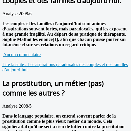
couples et des familles d’aujourd’hui.
Analyse 2008/6
Les couples et les familles d’aujourd’hui sont animés
d’aspirations souvent fortes, mais paradoxales, qui les exposent
à une grande fragilité. Au départ de sa pratique de thérapeute,
Sophie Mathot les énonce[1], afin que chacun puisse porter sur
lui-même et sur ses relations un regard critique.
Aucun commentaire
Lire la suite : Les aspirations paradoxales des couples et des familles
d’aujourd’hui.
La prostitution, un métier (pas)
comme les autres ?
Analyse 2008/5
Dans le langage populaire, on entend souvent parler de la
prostitution comme le plus vieux métier du monde. Cela
signifierait-il qu’il ne sert à rien de lutter contre la prostitution