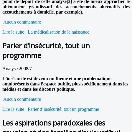
point de départ de cette analyse[3] a été de mieux approcher le
phénomène grandissant des accouchements alternatifs (les
accouchements à domicile, par exemple).
Aucun commentaire
Lire la suite : La médicalisation de la naissance
Parler d’insécurité, tout un
programme
Analyse 2008/7
L’insécurité est devenu un thème et une problématique
omniprésents dans l’espace public, plus spécifiquement dans les
médias et dans les discours politique.
Aucun commentaire
Lire la suite : Parler d’insécurité, tout un programme
Les aspirations paradoxales des