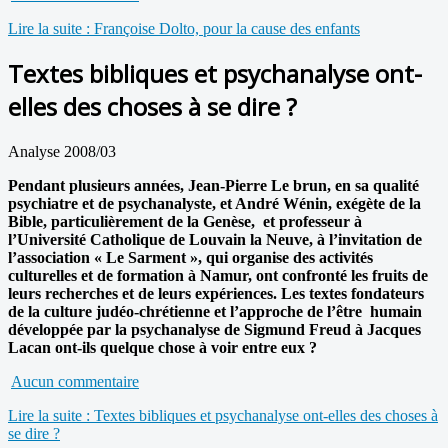
Lire la suite : Françoise Dolto, pour la cause des enfants
Textes bibliques et psychanalyse ont-
elles des choses à se dire ?
Analyse 2008/03
Pendant plusieurs années, Jean-Pierre Le brun, en sa qualité
psychiatre et de psychanalyste, et André Wénin, exégète de la
Bible, particulièrement de la Genèse, et professeur à
l’Université Catholique de Louvain la Neuve, à l’invitation de
l’association « Le Sarment », qui organise des activités
culturelles et de formation à Namur, ont confronté les fruits de
leurs recherches et de leurs expériences. Les textes fondateurs
de la culture judéo-chrétienne et l’approche de l’être humain
développée par la psychanalyse de Sigmund Freud à Jacques
Lacan ont-ils quelque chose à voir entre eux ?
Aucun commentaire
Lire la suite : Textes bibliques et psychanalyse ont-elles des choses à
se dire ?