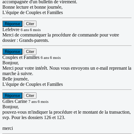
accompagnée d'un bulletin de virement.
Bonne lecture et bonne journée,
L'équipe de Couples et Familles
Réponse
Citer
Lefebvre
6 ans 6 mois
Merci de communiquer la procédure de commande pour votre
dossier : Grands-parents.
Réponse
Citer
Couples et Familles
6 ans 6 mois
Bonjour,
Merci pour votre intérêt. Nous vous envoyons un e-mail reprenant la
marche à suivre.
Belle journée,
L'équipe de Couples et Familles
Réponse
Citer
Gilles Carine
7 ans 6 mois
Bonjour,
pouvez-vous m'indiquer la procédure et le montant de la transaction,
svp. Pour les dossiers 126 et 123.
merci