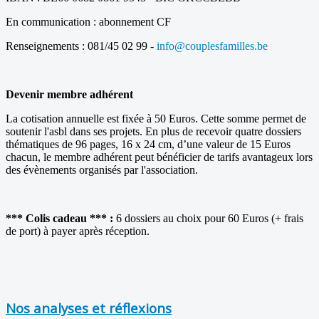
En communication : abonnement CF
Renseignements : 081/45 02 99 -
info@couplesfamilles.be
Devenir membre adhérent
La cotisation annuelle est fixée à 50 Euros. Cette somme permet de
soutenir l'asbl dans ses projets. En plus de recevoir quatre dossiers
thématiques de 96 pages, 16 x 24 cm, d’une valeur de 15 Euros
chacun, le membre adhérent peut bénéficier de tarifs avantageux lors
des évènements organisés par l'association.
*** Colis cadeau ***
:
6 dossiers au choix pour 60 Euros (+ frais
de port) à payer après réception.
Nos analyses et réflexions