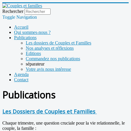
Rechercher
Toggle Navigation
Accueil
Qui sommes-nous ?
Publications
Les dossiers de Couples et Familles
Nos analyses et réflexions
Editions
Commandez nos publications
séparateur
Votre avis nous intéresse
Agenda
Contact
Publications
Les Dossiers de Couples et Familles
Chaque trimestre, une question cruciale pour la vie relationnelle, le
couple, la famille :