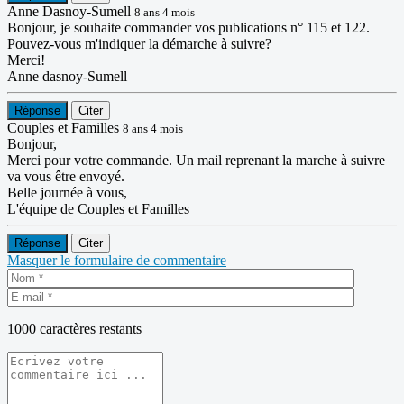
Anne Dasnoy-Sumell
8 ans 4 mois
Bonjour, je souhaite commander vos publications n° 115 et 122.
Pouvez-vous m'indiquer la démarche à suivre?
Merci!
Anne dasnoy-Sumell
Réponse
Citer
Couples et Familles
8 ans 4 mois
Bonjour,
Merci pour votre commande. Un mail reprenant la marche à suivre
va vous être envoyé.
Belle journée à vous,
L'équipe de Couples et Familles
Réponse
Citer
Masquer le formulaire de commentaire
1000
caractères restants