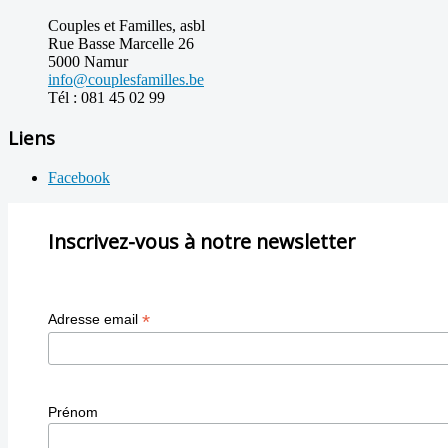
Couples et Familles, asbl
Rue Basse Marcelle 26
5000 Namur
info@couplesfamilles.be
Tél : 081 45 02 99
Liens
Facebook
Inscrivez-vous à notre newsletter
*
Adresse email
Prénom