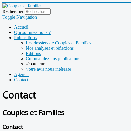
Rechercher
Toggle Navigation
Accueil
Qui sommes-nous ?
Publications
Les dossiers de Couples et Familles
Nos analyses et réflexions
Editions
Commandez nos publications
séparateur
Votre avis nous intéresse
Agenda
Contact
Contact
Couples et Familles
Contact