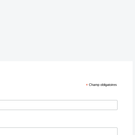
*
Champ obligatoires