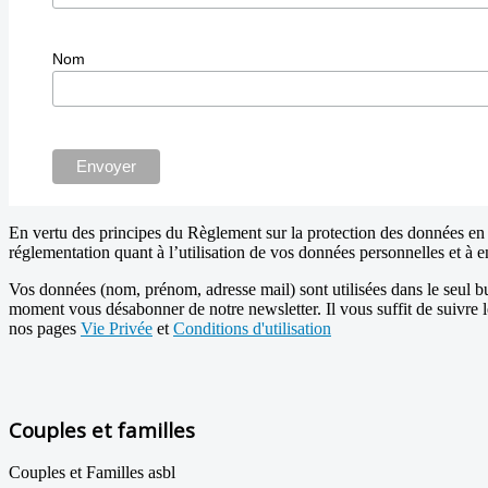
Nom
En vertu des principes du Règlement sur la protection des données en v
réglementation quant à l’utilisation de vos données personnelles et à e
Vos données (nom, prénom, adresse mail) sont utilisées dans le seul bu
moment vous désabonner de notre newsletter. Il vous suffit de suivre 
nos pages
Vie Privée
et
Conditions d'utilisation
Couples et familles
Couples et Familles asbl