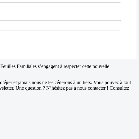
Feuilles Familiales s’engagent à respecter cette nouvelle
otéger et jamais nous ne les céderons à un tiers. Vous pouvez à tout
wsletter. Une question ? N’hésitez pas à nous contacter ! Consultez